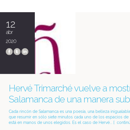
12
abr
2020
Hervé Trimarché vuelve a most
Salamanca de una manera sub
Cada rincón de Salamanca es una poesía, una belleza inigualabl
que resumir en sólo siete minutos cada uno de los espacios de 
está en manos de unos elegidos. Es el caso de Hervé... [
contin