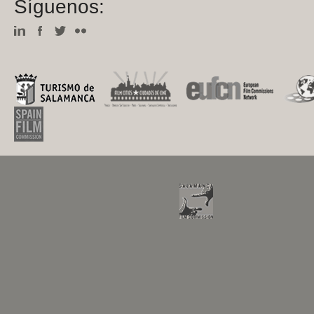
Síguenos: