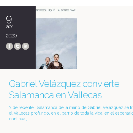
9
abr
2020
Gabriel Velázquez convierte
Salamanca en Vallecas
Y de repente… Salamanca de la mano de Gabriel Velázquez se t
el Vallecas profundo, en el barrio de toda la vida, en el escenario 
continúa
]