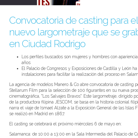
Convocatoria de casting para el
nuevo largometraje que se gra
en Ciudad Rodrigo
Los perfiles buscados son mujeres y hombres con apariencia
años
El Palacio de Congresos y Exposiciones de Castilla y León ha
instalaciones para facilitar la realización del proceso en Sal
La agencia de modelos Manero & Co abre convocatoria de casting p
Stellarum Film para la selección de 100 figurantes en su nueva pro
cinematográfica, "Los Salvajes Bravos". Este largometraje, dirigido p
de la productora filipina JESCOM, se basa en la historia colonial fili
narra el viaje de Ismael Alzate a la Exposición General de las Islas F
se realizó en Madrid en 1867.
El casting se celebrará el próximo miércoles 6 de mayo en:
Salamanca: de 10:00 a 13:00 en la Sala Intermedia del Palacio de 