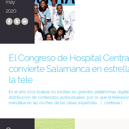
may
2020
El Congreso de Hospital Centra
convierte Salamanca en estrell
la tele
En el año 2011 todavía no existían las grandes plataformas digita
distribución de contenidos audiovisuales, por lo que la televisió
mandaba en las noches de las casas españolas... [
continúa
]