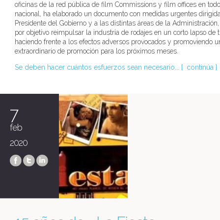
oficinas de la red pública de film Commissions y film offices en todo e
nacional, ha elaborado un documento con medidas urgentes dirigida
Presidente del Gobierno y a las distintas áreas de la Administración
por objetivo reimpulsar la industria de rodajes en un corto lapso de
haciendo frente a los efectos adversos provocados y promoviendo u
extraordinario de promoción para los próximos meses.
Se deben hacer cuántos esfuerzos sean necesario... [
continúa
]
7
feb
2020