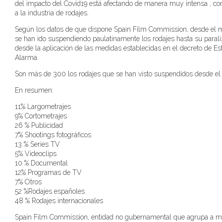
del impacto del Covid19 está afectando de manera muy intensa , co
a la industria de rodajes.
Según los datos de que dispone Spain Film Commission, desde el m
se han ido suspendiendo paulatinamente los rodajes hasta su paraliz
desde la aplicación de las medidas establecidas en el decreto de Es
Alarma.
Son más de 300 los rodajes que se han visto suspendidos desde el
En resumen:
11% Largometrajes
9% Cortometrajes
26 % Publicidad
7% Shootings fotográficos
13 % Series TV
5% Videoclips
10 % Documental
12% Programas de TV
7% Otros
52 %Rodajes españoles
48 % Rodajes internacionales
Spain Film Commission, entidad no gubernamental que agrupa a 