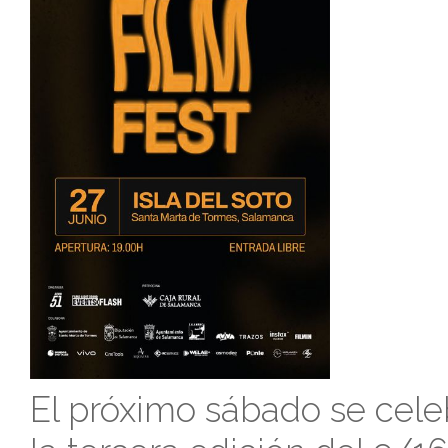
El próximo sábado se cele