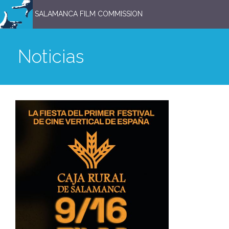
SALAMANCA FILM COMMISSION
Noticias