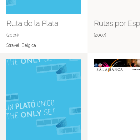
Ruta de la Plata
Rutas por Es
(2009)
(2007)
Stravel. Bélgica