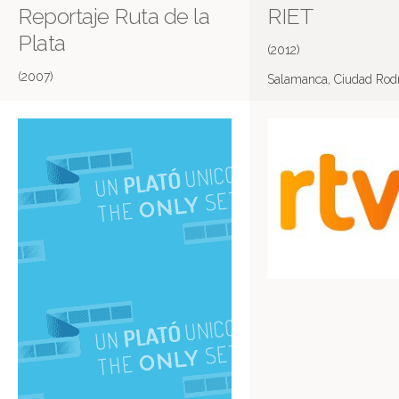
Reportaje Ruta de la
RIET
Plata
(2012)
(2007)
Salamanca, Ciudad Rod