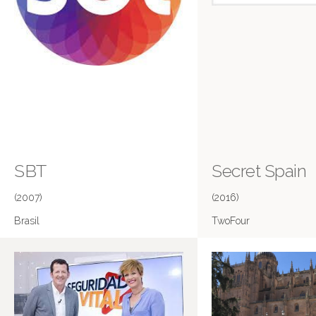
SBT
Secret Spain
(2007)
(2016)
Brasil
TwoFour