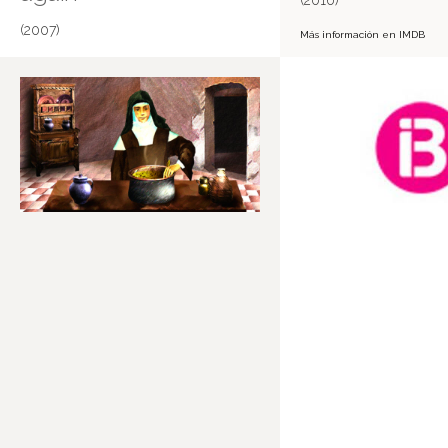
(2016)
(2007)
Más información en IMDB