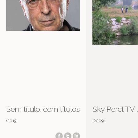
Sem título, cem títulos
Sky Perct TV,
(2019)
(2009)