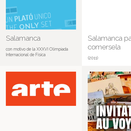
Salamanca
Salamanca pa
comersela
con motivo de la XXXVI Olimpiada
Internacional de Física
(2011)