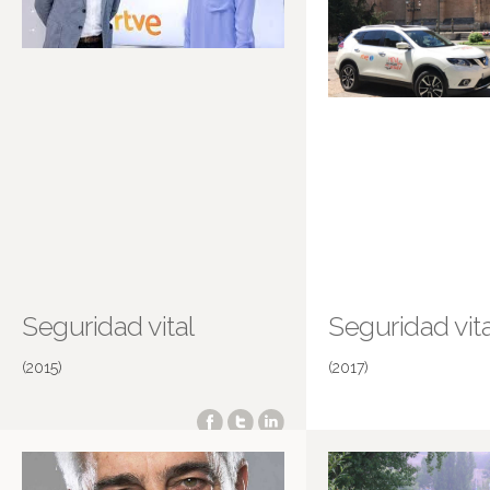
Seguridad vital
Seguridad vita
(2015)
(2017)