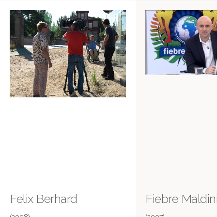
Felix Berhard
Fiebre Maldin