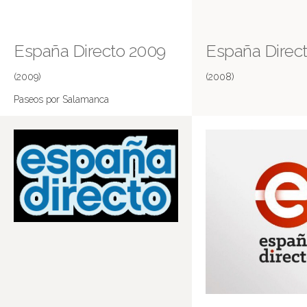
España Directo 2009
España Direct
(2009)
(2008)
Paseos por Salamanca