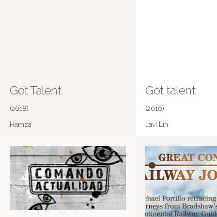
Got Talent
Got talent
(2018)
(2016)
Hamza
Javi Lin