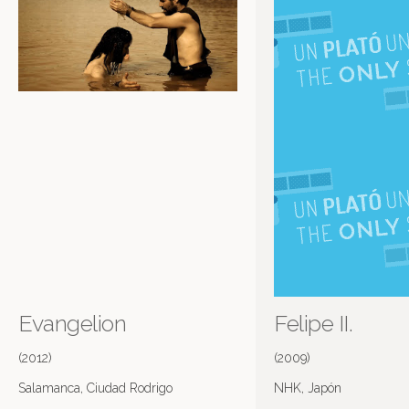
Evangelion
Felipe II.
(2012)
(2009)
Salamanca, Ciudad Rodrigo
NHK, Japón