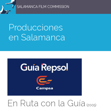
SALAMANCA FILM COMMISSION
Producciones
en Salamanca
En Ruta con la Guía
(2005)