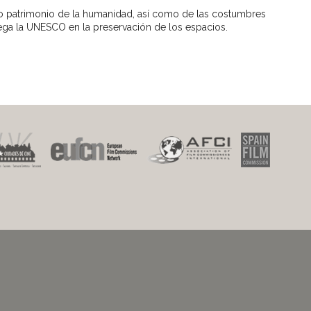
omo patrimonio de la humanidad, así como de las costumbres
juega la UNESCO en la preservación de los espacios.