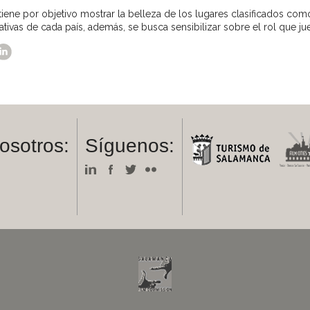
 tiene por objetivo mostrar la belleza de los lugares clasificados c
ativas de cada país, además, se busca sensibilizar sobre el rol que 
osotros:
Síguenos:
m