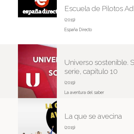
Escuela de Pilotos Ad
(2019)
España Directo
Universo sostenible.
serie, capítulo 10
(2019)
La aventura del saber
La que se avecina
(2019)