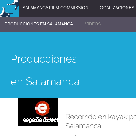
SALAMANCA FILM COMMISSION
LOCALIZACIONES
PRODUCCIONES EN SALAMANCA
VÍDEOS
Producciones
en Salamanca
Recorrido en kayak po
Salamanca