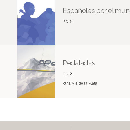
Españoles por el mu
(2018)
Pedaladas
(2018)
Ruta Vía de la Plata