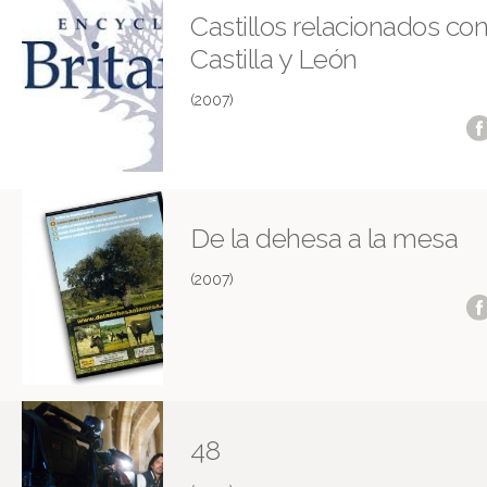
Castillos relacionados co
Castilla y León
(2007)
De la dehesa a la mesa
(2007)
48