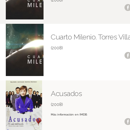
(2008)
Cuarto Milenio. Torres Vill
(2008)
Acusados
(2008)
Más información en IMDB