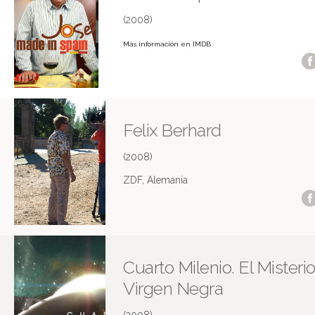
(2008)
Más información en IMDB
Felix Berhard
(2008)
ZDF, Alemania
Cuarto Milenio. El Misterio
Virgen Negra