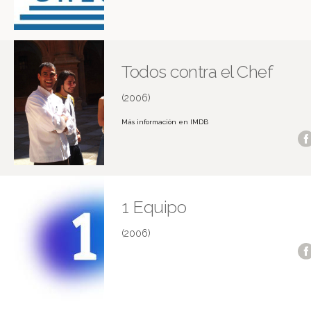
Todos contra el Chef
(2006)
Más información en IMDB
1 Equipo
(2006)