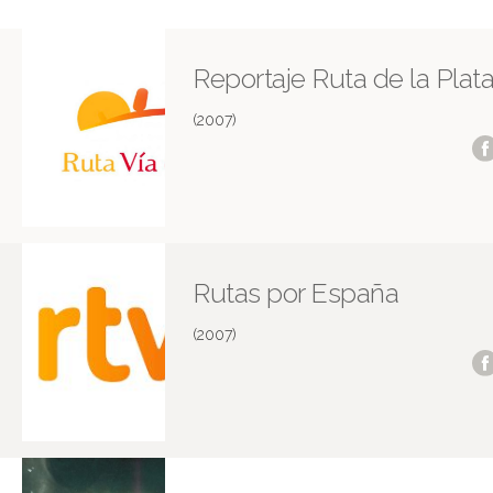
Reportaje Ruta de la Plat
(2007)
Rutas por España
(2007)