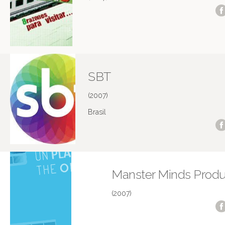
SBT
(2007)
Brasil
Manster Minds Produ
(2007)