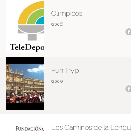
Olímpicos
(2006)
Fun Tryp
(2005)
Los Caminos de la Leng