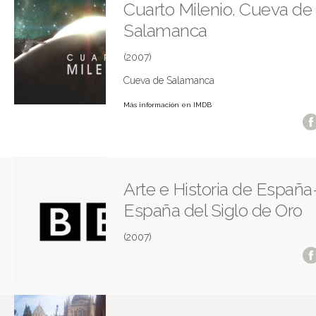
Cuarto Milenio. Cueva de
Salamanca
(2007)
Cueva de Salamanca
Más información en IMDB
Arte e Historia de España
España del Siglo de Oro
(2007)