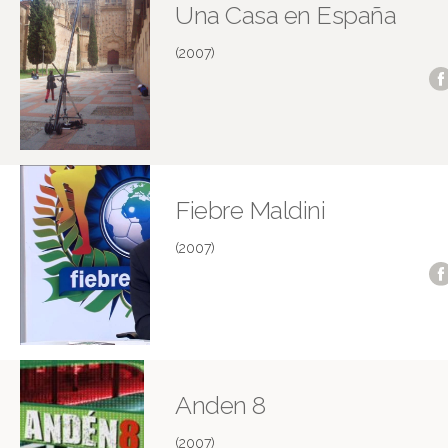
Una Casa en España
(2007)
Fiebre Maldini
(2007)
Anden 8
(2007)