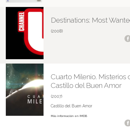
Destinations: Most Want
(2008)
Cuarto Milenio. Misterios 
Castillo del Buen Amor
(2007)
Castillo del Buen Amor
Más información en IMDB