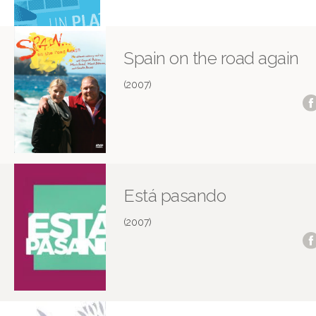
Spain on the road again
(2007)
Está pasando
(2007)