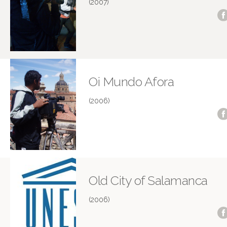
(2007)
Oi Mundo Afora
(2006)
Old City of Salamanca
(2006)