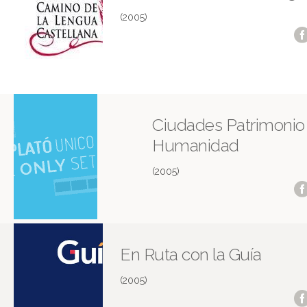
(2005)
Ciudades Patrimonio 
Humanidad
(2005)
En Ruta con la Guía
(2005)