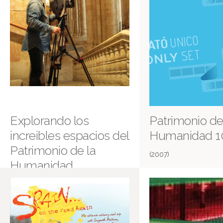
Explorando los
Patrimonio de
increibles espacios del
Humanidad 1
Patrimonio de la
(2007)
Humanidad
(2007)