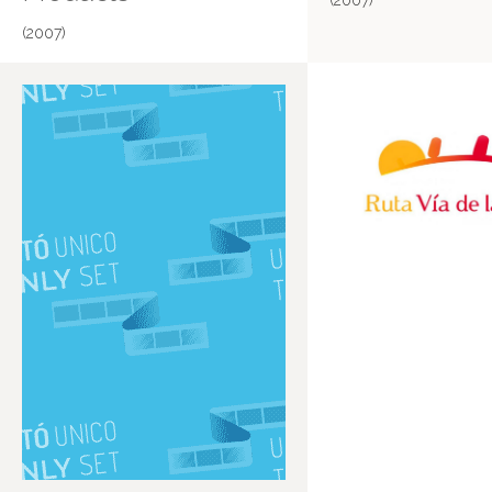
(2007)
(2007)