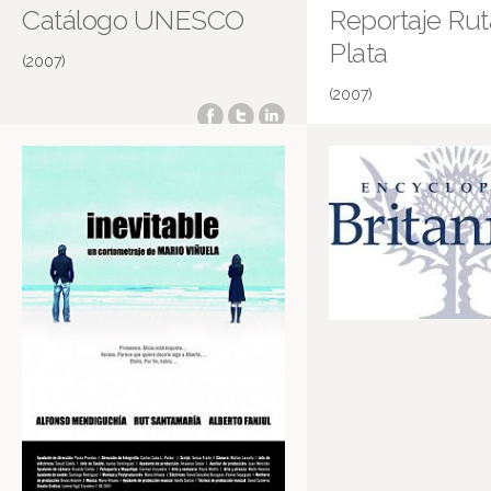
Catálogo UNESCO
Reportaje Rut
Plata
(2007)
(2007)