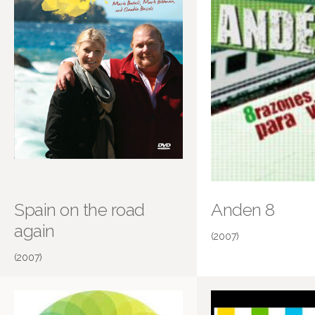
Spain on the road
Anden 8
again
(2007)
(2007)