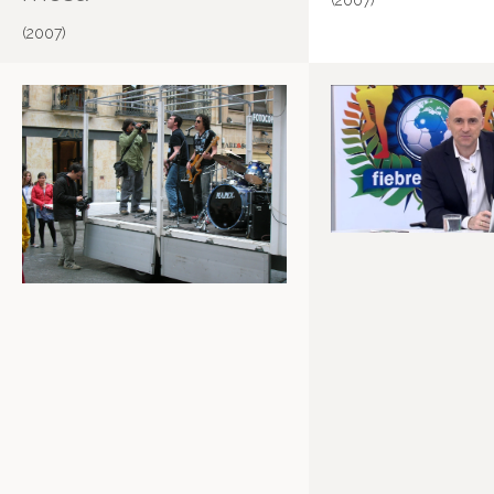
(2007)
(2007)