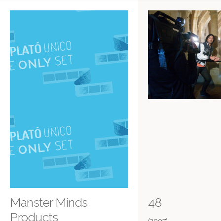
Manster Minds
48
Products