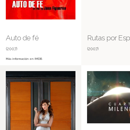
Auto de fé
Rutas por Es
(2007)
(2007)
Más información en IMDB