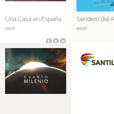
Una Casa en España
Sendero del A
(2007)
(2007)