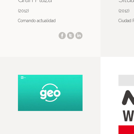
(2012)
(2012)
Comando actualidad
Ciudad 