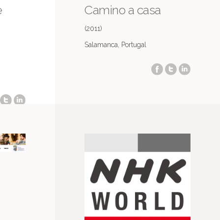
e
Camino a casa
(2011)
Salamanca, Portugal