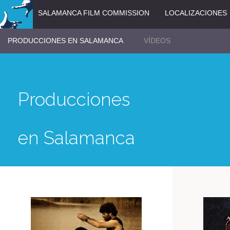
SALAMANCA FILM COMMISSION
LOCALIZACIONES
PRODUCCIONES EN SALAMANCA
VÍDEOS
Producciones
en Salamanca