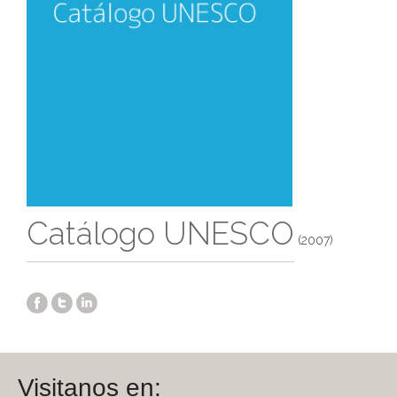
Catálogo UNESCO
(2007)
Visitanos en: