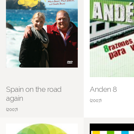
Spain on the road
Anden 8
again
(2007)
(2007)