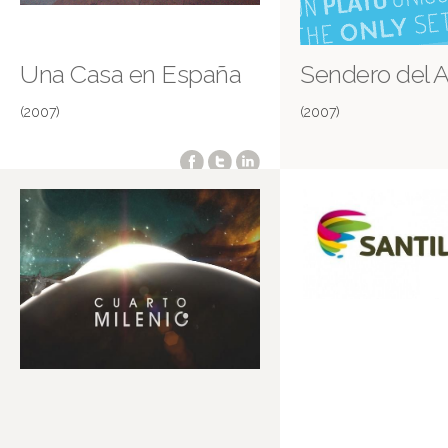
Una Casa en España
Sendero del A
(2007)
(2007)