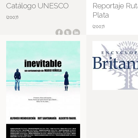
Catálogo UNESCO
Reportaje Rut
Plata
(2007)
(2007)