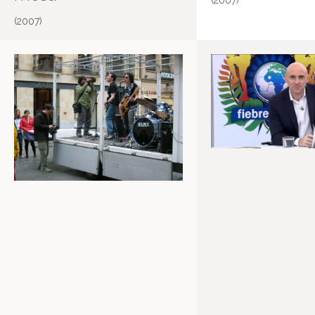
(2007)
(2007)