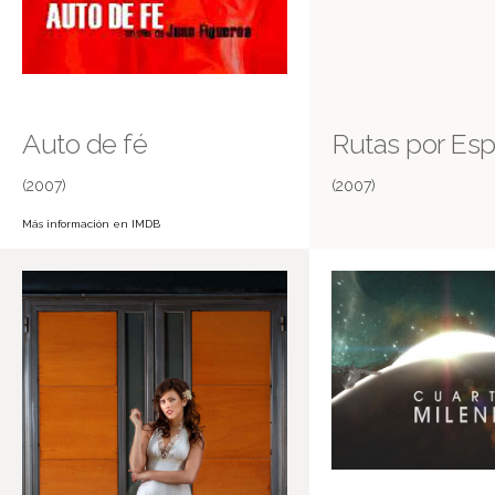
Auto de fé
Rutas por Es
(2007)
(2007)
Más información en IMDB