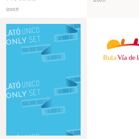
(2007)
(2007)