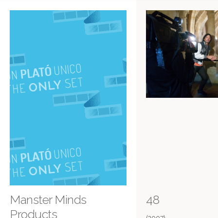
Manster Minds
48
Products