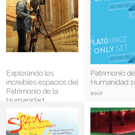
Explorando los
Patrimonio de
increibles espacios del
Humanidad 1
Patrimonio de la
(2007)
Humanidad
(2007)