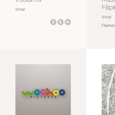
Filip
(2014)
(2014)
Filipinas