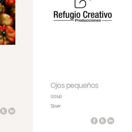
Ojos pequeños
(2014)
Sliver