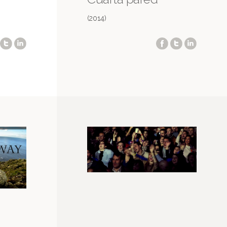
(2014)