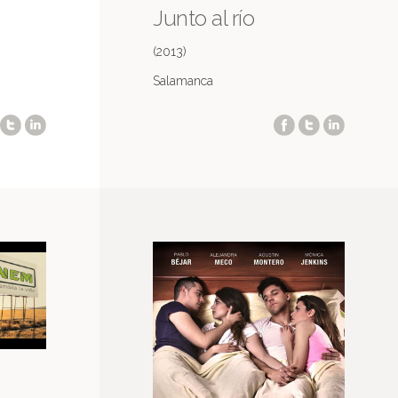
Junto al río
(2013)
Salamanca