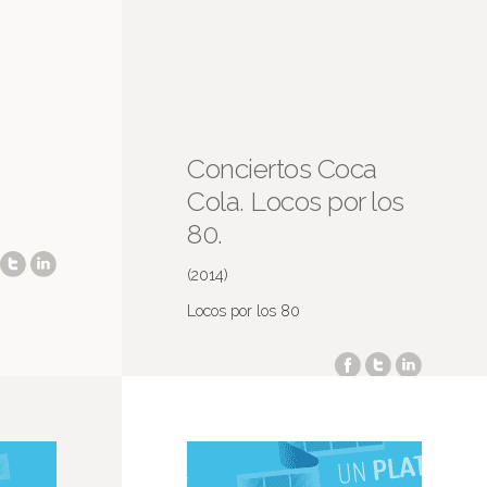
Conciertos Coca
Cola. Locos por los
80.
(2014)
Locos por los 80