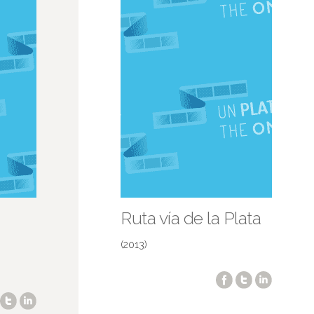
Ruta vía de la Plata
(2013)