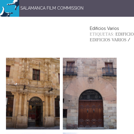
SALAMANCA FILM COMMISSION
Edificios Varios
ETIQUETAS:
EDIFICIO
/
EDIFICIOS VARIOS