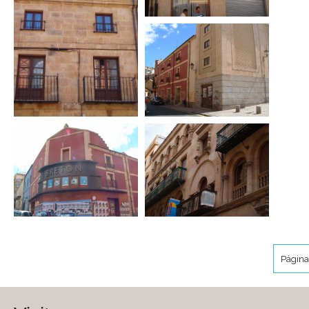
Página