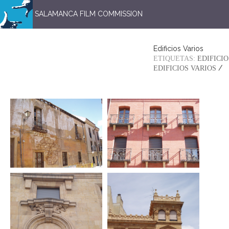
SALAMANCA FILM COMMISSION
Edificios Varios
ETIQUETAS:
EDIFICIO
/
EDIFICIOS VARIOS