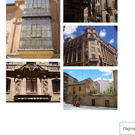
Página