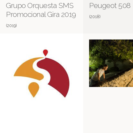
Grupo Orquesta SMS
Peugeot 508
Promocional Gira 2019
(2018)
(2019)