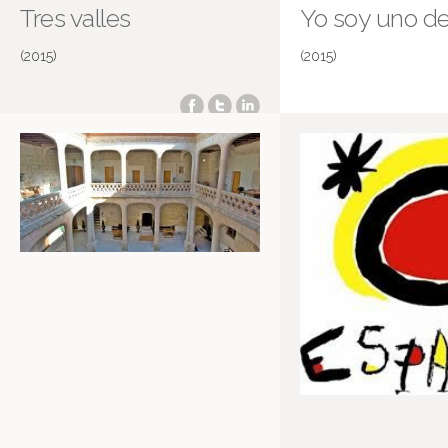
Tres valles
Yo soy uno de
(2015)
(2015)