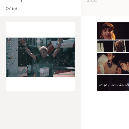
(2016)
(2016)