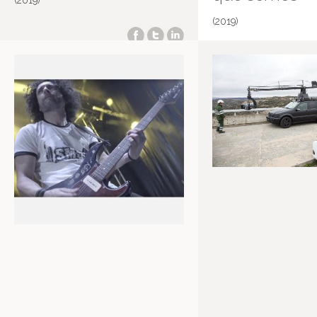
(2019)
(2019)