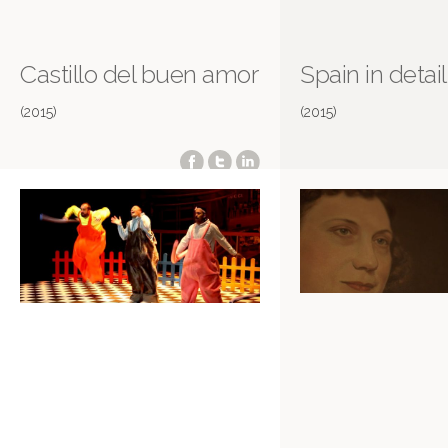
Castillo del buen amor
Spain in detail
(2015)
(2015)