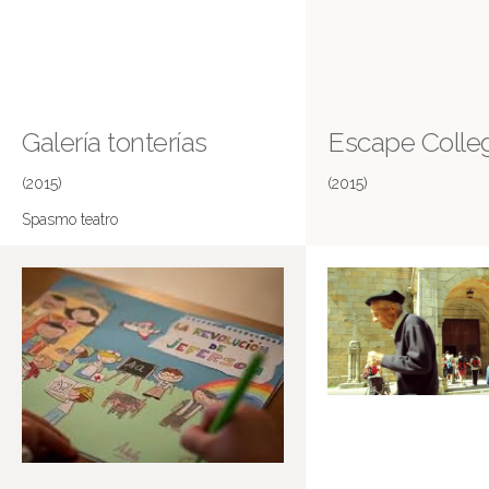
Galería tonterías
Escape Colle
(2015)
(2015)
Spasmo teatro