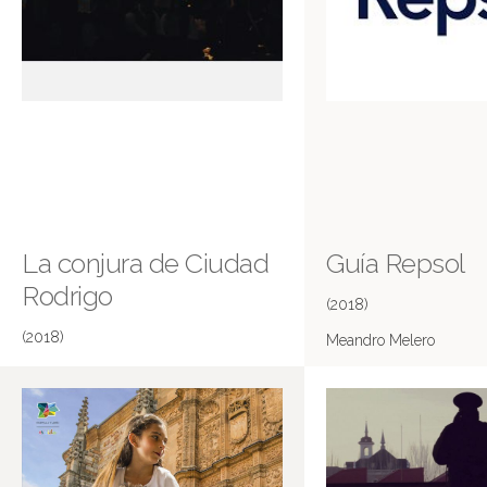
La conjura de Ciudad
Guía Repsol
Rodrigo
(2018)
(2018)
Meandro Melero