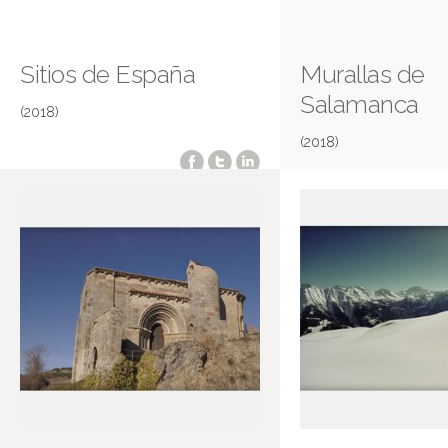
Sitios de España
Murallas de
Salamanca
(2018)
(2018)