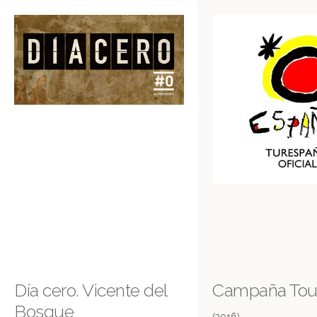
Día cero. Vicente del
Campaña Tou
Bosque