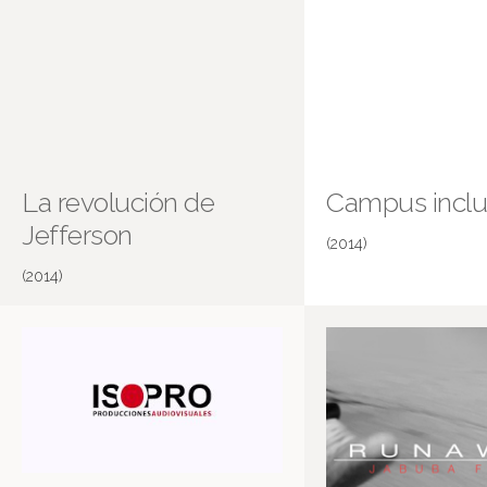
La revolución de
Campus inclu
Jefferson
(2014)
(2014)