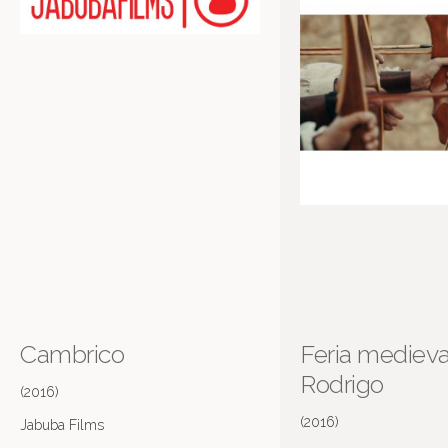
Cambrico
Feria medieva
Rodrigo
(2016)
(2016)
Jabuba Films