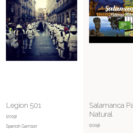
Legion 501
Salamanca Pa
Natural
(2019)
(2019)
Spanish Garrison