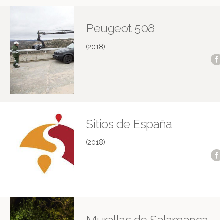
Peugeot 508
(2018)
Sitios de España
(2018)
Murallas de Salamanca