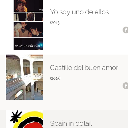
Yo soy uno de ellos
(2015)
Castillo del buen amor
(2015)
Spain in detail