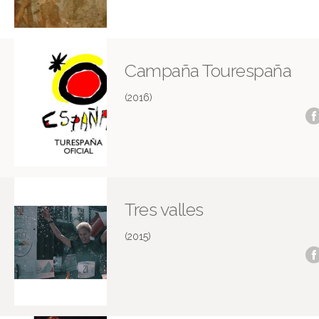
Campaña Tourespaña
(2016)
Tres valles
(2015)