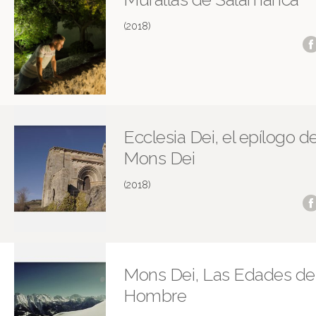
(2018)
Ecclesia Dei, el epílogo d
Mons Dei
(2018)
Mons Dei, Las Edades de
Hombre