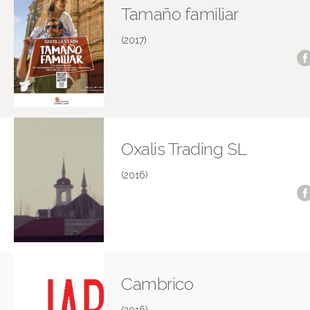
Tamaño familiar
(2017)
Oxalis Trading SL
(2016)
Cambrico