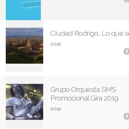
Ciudad Rodrigo, Lo que 
(2019)
Grupo Orquesta SMS
Promocional Gira 2019
(2019)