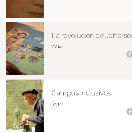
La revolución de Jefferso
(2014)
Campus inclusivos
(2014)