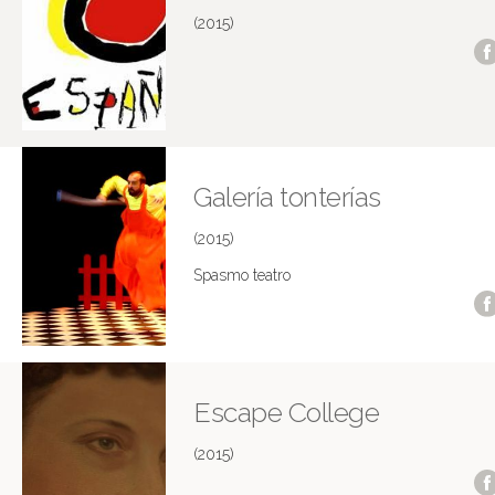
(2015)
Galería tonterías
(2015)
Spasmo teatro
Escape College
(2015)