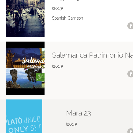
(2019)
Spanish Garrison
Salamanca Patrimonio Na
(2019)
Mara 23
(2019)