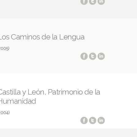
Los Caminos de la Lengua
2005)
Castilla y León, Patrimonio de la
Humanidad
2004)