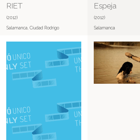
RIET
Espeja
(2012)
(2012)
Salamanca, Ciudad Rodrigo
Salamanca