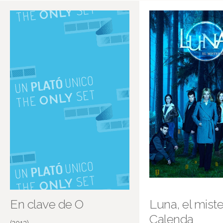
Salamanca
En clave de O
Luna, el miste
Calenda