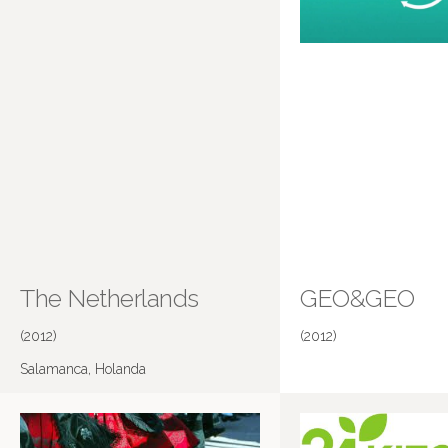
The Netherlands
GEO&GEO
(2012)
(2012)
Salamanca, Holanda