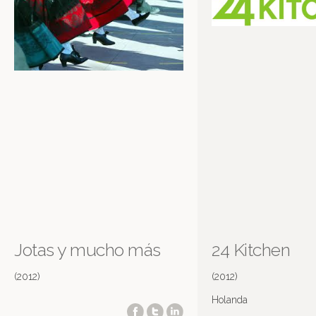
Jotas y mucho más
24 Kitchen
(2012)
(2012)
Holanda