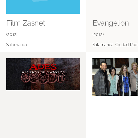
Film Zasnet
Evangelion
(2012)
(2012)
Salamanca
Salamanca, Ciudad Rod