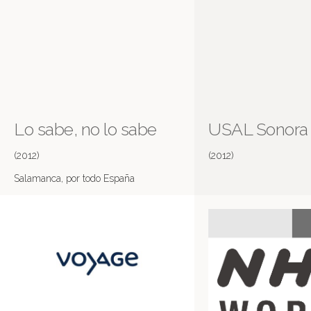
Lo sabe, no lo sabe
USAL Sonora
(2012)
(2012)
Salamanca, por todo España
Más información en IMDB