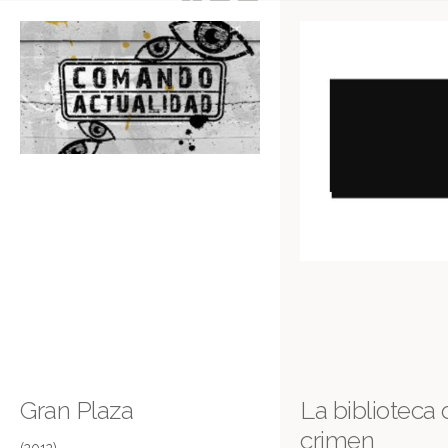
Gran Plaza
La biblioteca 
crimen