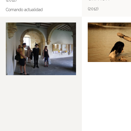
(2012)
(2012)
Comando actualidad