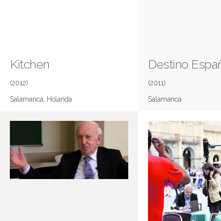
Kitchen
Destino Espa
(2012)
(2011)
Salamanca, Holanda
Salamanca