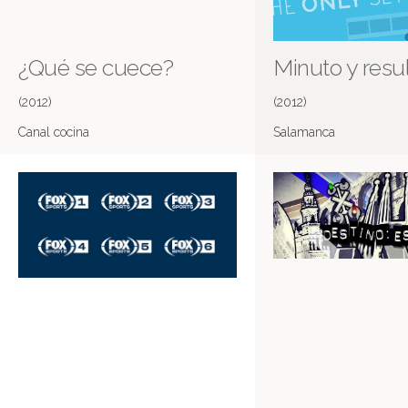
¿Qué se cuece?
Minuto y resu
(2012)
(2012)
Canal cocina
Salamanca