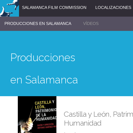
SALAMANCA FILM COMMISSION
LOCALIZACIONES
PRODUCCIONES EN SALAMANCA
VÍDEOS
Producciones
en Salamanca
Castilla y León, Patri
Humanidad