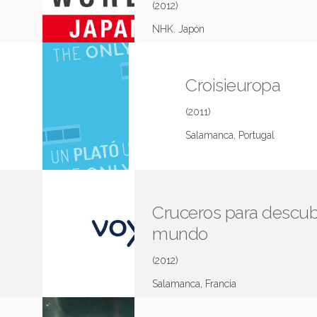
(2012)
NHK. Japón
Croisieuropa
(2011)
Salamanca, Portugal
Cruceros para descubr
mundo
(2012)
Salamanca, Francia