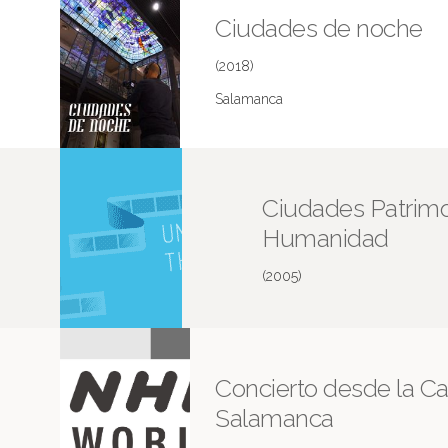
Ciudades de noche
(2018)
Salamanca
Ciudades Patrimo
Humanidad
(2005)
Concierto desde la Ca
Salamanca