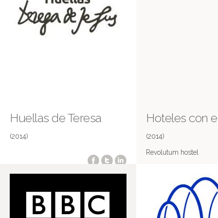
Huellas de Teresa
Hoteles con 
(2014)
(2014)
Revolutum hostel