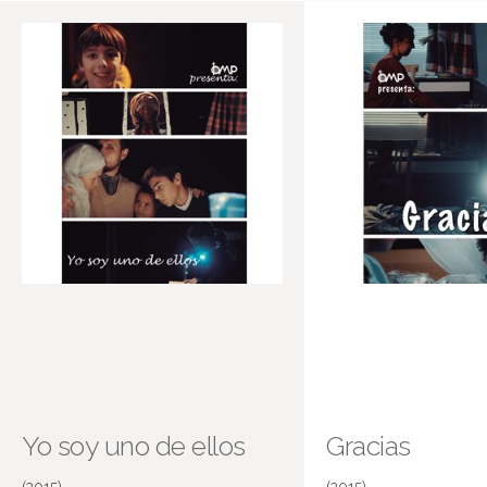
Yo soy uno de ellos
Gracias