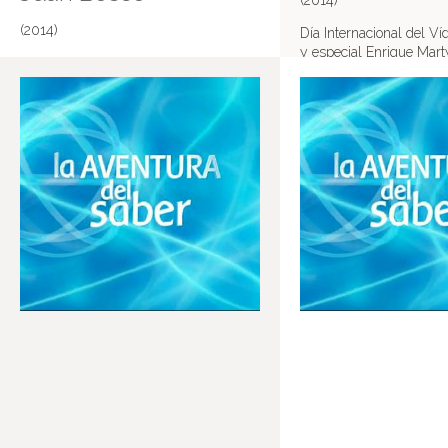
(2014)
(2014)
Día Internacional del V
y especial Enrique Mart
San Juan Bosco