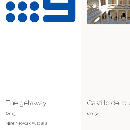
The getaway
Castillo del 
(2015)
(2015)
Nine Network Australia