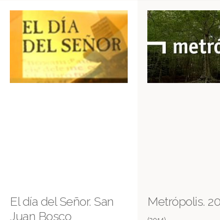
El día del Señor. San
Metrópolis. 20
Juan Bosco