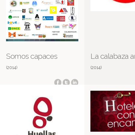
Somos capaces
La calabaza 
(2014)
(2014)