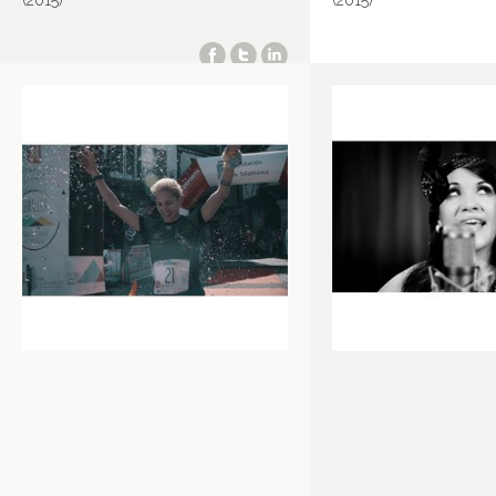
(2015)
(2015)