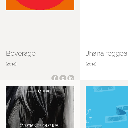
Beverage
Jhana reggea
(2014)
(2014)