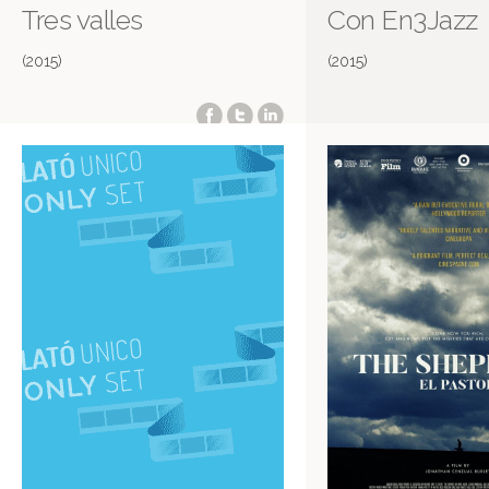
Tres valles
Con En3Jazz
(2015)
(2015)