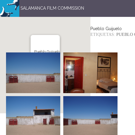
SALAMANCA FILM COMMISSION
Pueblo Guijuelo
ETIQUETAS:
PUEBLO 
Pueblo Guijuelo