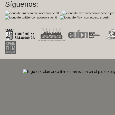
Síguenos: