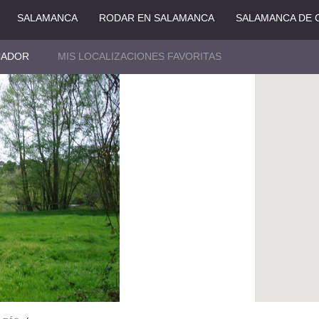
SALAMANCA
RODAR EN SALAMANCA
SALAMANCA DE 
CADOR
MIS LOCALIZACIONES FAVORITAS