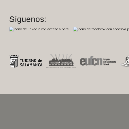
Síguenos: