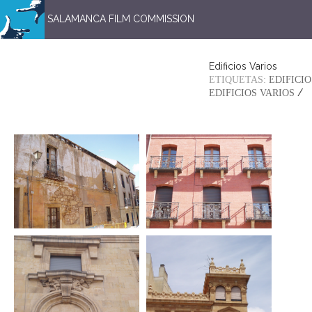
SALAMANCA FILM COMMISSION
Edificios Varios
ETIQUETAS:
EDIFICIO
/
EDIFICIOS VARIOS