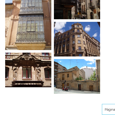
Página