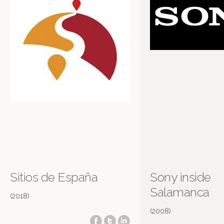
Sitios de España
Sony inside
Salamanca
(2018)
(2008)