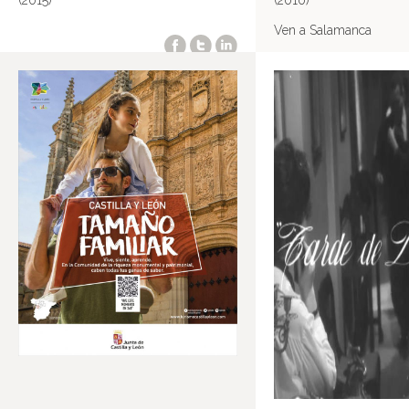
(2015)
(2010)
Ven a Salamanca