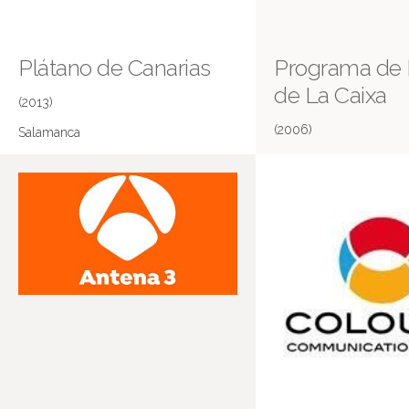
Plátano de Canarias
Programa de
de La Caixa
(2013)
(2006)
Salamanca