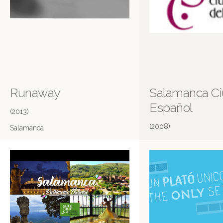
Runaway
Salamanca Ci
Español
(2013)
(2008)
Salamanca