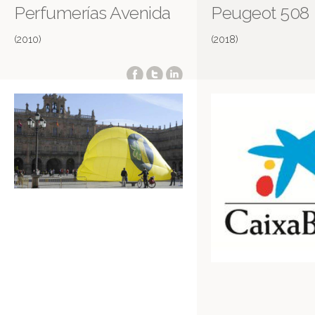
Perfumerías Avenida
Peugeot 508
(2010)
(2018)