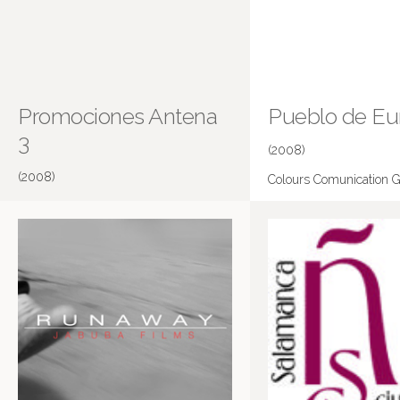
Promociones Antena
Pueblo de Eu
3
(2008)
(2008)
Colours Comunication G