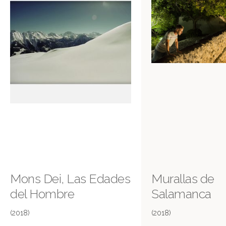
Mons Dei, Las Edades
Murallas de
del Hombre
Salamanca
(2018)
(2018)