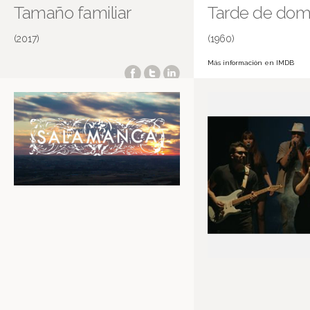
Tamaño familiar
Tarde de dom
(2017)
(1960)
Más información en IMDB