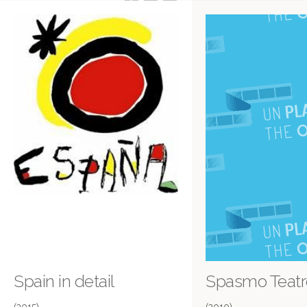
Spain in detail
Spasmo Teatr