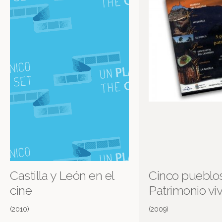
Castilla y León en el
Cinco pueblos
cine
Patrimonio viv
(2010)
(2009)