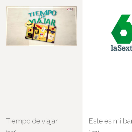
Tiempo de viajar
Este es mi bar