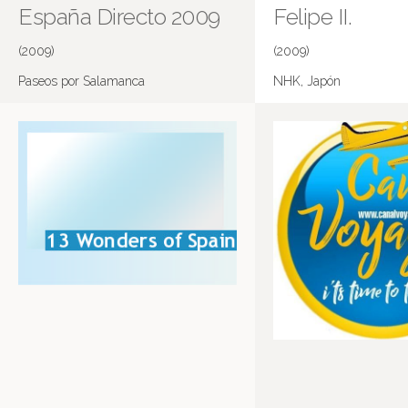
España Directo 2009
Felipe II.
(2009)
(2009)
Paseos por Salamanca
NHK, Japón