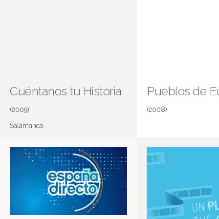
Cuéntanos tu Historia
Pueblos de E
(2009)
(2008)
Salamanca