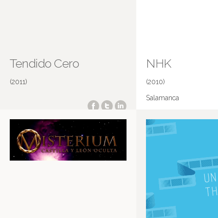
Tendido Cero
NHK
(2011)
(2010)
Salamanca