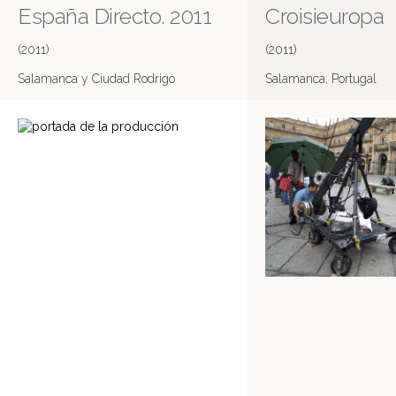
España Directo. 2011
Croisieuropa
(2011)
(2011)
Salamanca y Ciudad Rodrigo
Salamanca, Portugal