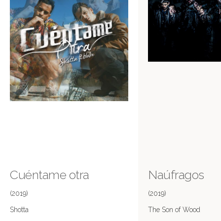
Cuéntame otra
Naúfragos
(2019)
(2019)
Shotta
The Son of Wood