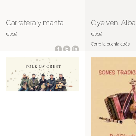
Carretera y manta
Oye ven. Alba 
(2015)
(2015)
Corre la cuenta atrás