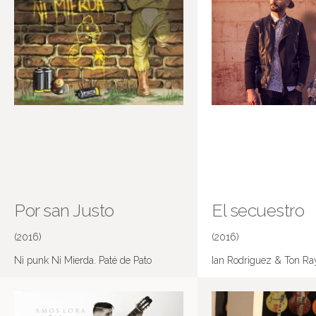
Por san Justo
El secuestro
(2016)
(2016)
Ni punk Ni Mierda. Paté de Pato
Ian Rodriguez & Ton Ra