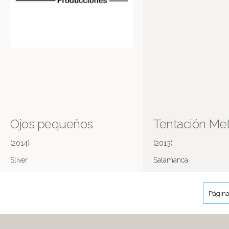
Ojos pequeños
Tentación Met
(2014)
(2013)
Sliver
Salamanca
Página