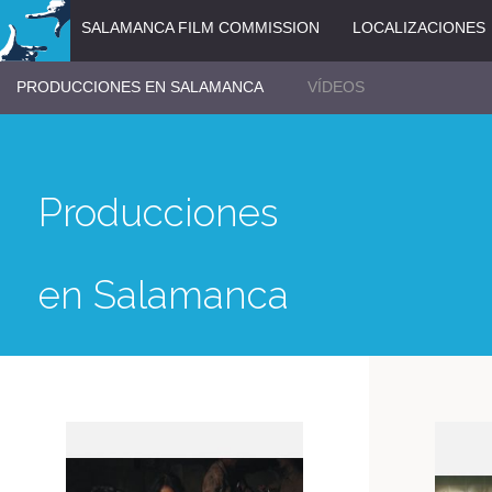
SALAMANCA FILM COMMISSION
LOCALIZACIONES
PRODUCCIONES EN SALAMANCA
VÍDEOS
Producciones
en Salamanca