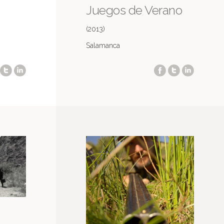
Juegos de Verano
(2013)
Salamanca