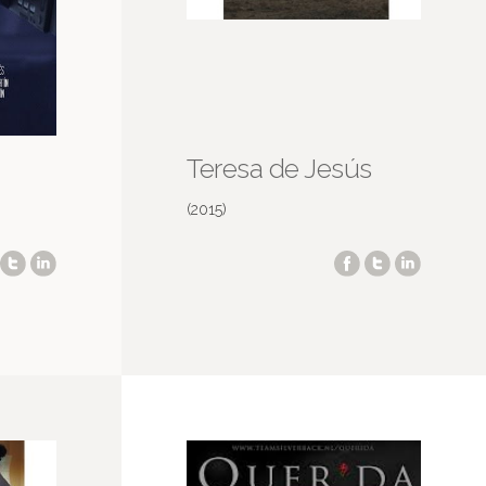
Teresa de Jesús
(2015)