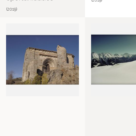
(2019)
(2019)