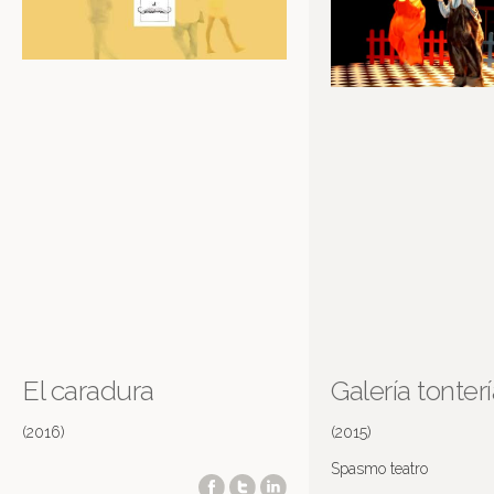
El caradura
Galería tonter
(2016)
(2015)
Spasmo teatro