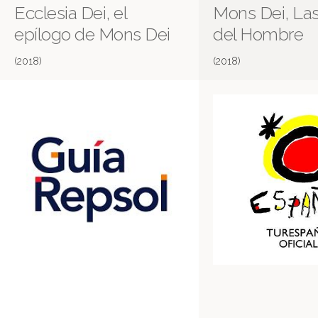
Ecclesia Dei, el
Mons Dei, La
epílogo de Mons Dei
del Hombre
(2018)
(2018)