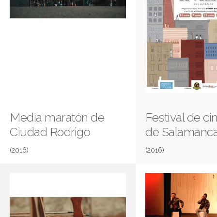
Media maratón de
Festival de ci
Ciudad Rodrigo
de Salamanc
(2016)
(2016)