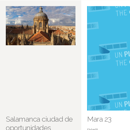
Salamanca ciudad de
Mara 23
oportunidades