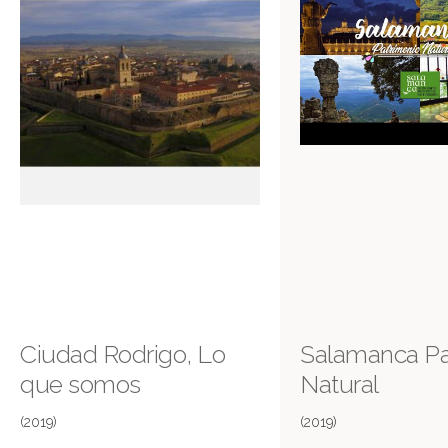
Ciudad Rodrigo, Lo
Salamanca Pa
que somos
Natural
(2019)
(2019)