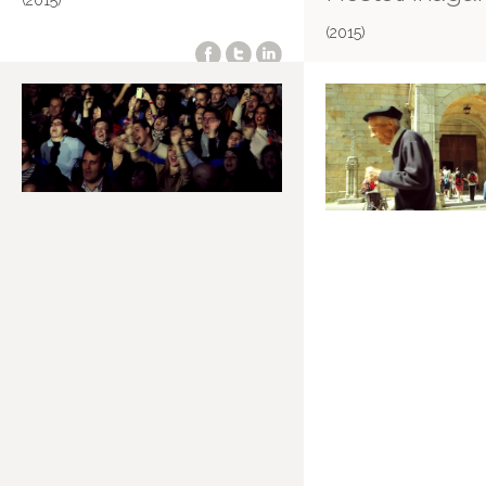
(2015)
(2015)