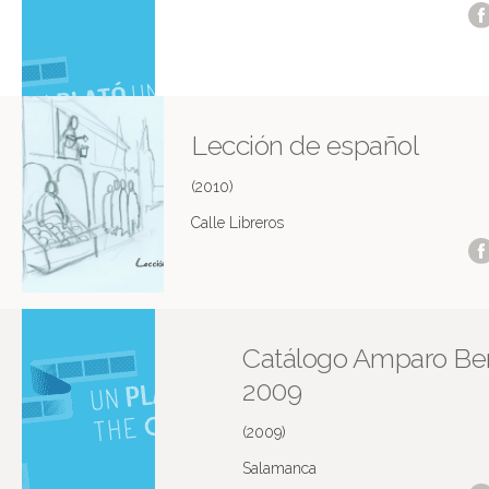
Lección de español
(2010)
Calle Libreros
Catálogo Amparo Be
2009
(2009)
Salamanca