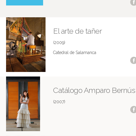
El arte de tañer
(2009)
Catedral de Salamanca
Catálogo Amparo Bernús
(2007)