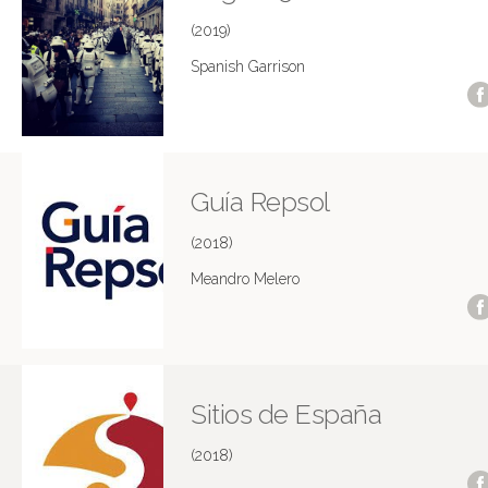
(2019)
Spanish Garrison
Guía Repsol
(2018)
Meandro Melero
Sitios de España
(2018)