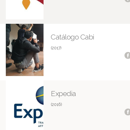
Catálogo Cabi
(2017)
Expedia
(2016)