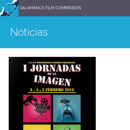
SALAMANCA FILM COMMISSION
Noticias