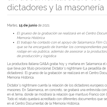
dictadores y la masonería
Martes,
15 de junio
de 2021
El grueso de la grabación se realizará en el Centro Docu
Memoria Histórica
El trabajo ha contado con el apoyo de Salamanca Film 
que se ha encargado de tramitar los correspondientes pe
rodaje en vía pública, además de asesorar a la productor
de producción y logística
La productora italiana GA&A graba hoy y mañana en Salamanca el
que lleva por título provisional Dictator´s nightmare (La pesadilla de 
dictadores). El grueso de la grabación se realizará en el Centro Doc
Memoria Histórica.
Dictator´s nightmare cuenta la relación de los dictadores europeos c
masones. En Salamanca, en concreto, se grabará una entrevista con
en el tema, donde se mostrará la relación que mantuvo Franco con 
Todo el relato quedará acreditado con diferentes documentos que s
en el Centro Documental de la Memoria Histórica.