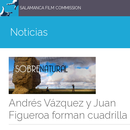
SALAMANCA FILM COMMISSION
Noticias
Andrés Vázquez y Juan
Figueroa forman cuadrilla