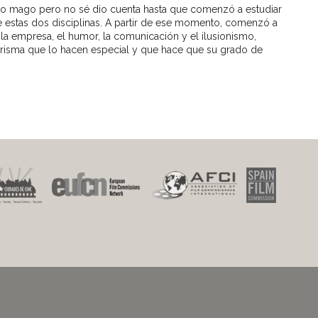
do mago pero no sé dio cuenta hasta que comenzó a estudiar
e estas dos disciplinas. A partir de ese momento, comenzó a
a empresa, el humor, la comunicación y el ilusionismo,
carisma que lo hacen especial y que hace que su grado de