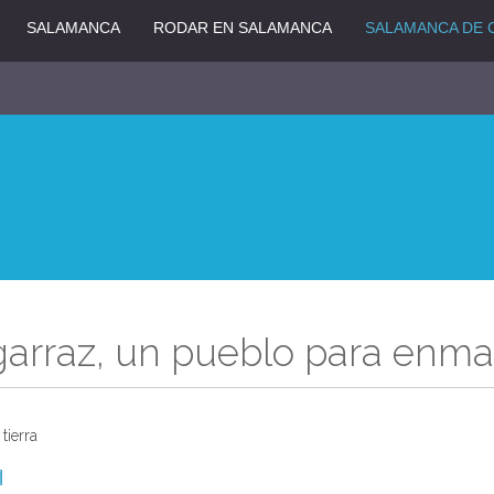
SALAMANCA
RODAR EN SALAMANCA
SALAMANCA DE 
arraz, un pueblo para enma
tierra