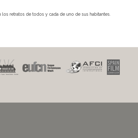
os retratos de todos y cada de uno de sus habitantes.