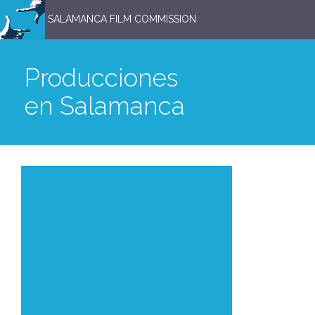
SALAMANCA FILM COMMISSION
Producciones
en Salamanca