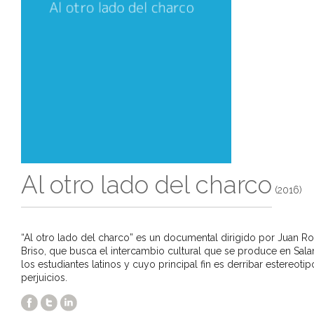
Al otro lado del charco
(2016)
“Al otro lado del charco” es un documental dirigido por Juan R
Briso, que busca el intercambio cultural que se produce en Sal
los estudiantes latinos y cuyo principal fin es derribar estereotip
perjuicios.