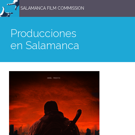
SALAMANCA FILM COMMISSION
Producciones
en Salamanca