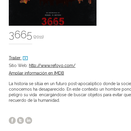
3665
(2011)
Trailer
Sitio Web:
http://www.refoyo.com/
Ampliar información en IMDB
La historia se sitúa en un futuro post-apocalíptico donde la soc
conocemos ha desaparecido. En este contexto un hombre pond
peligro su vida encargándose de buscar objetos para evitar que
recuerdo de la humanidad.