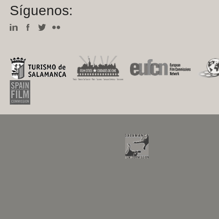
Síguenos: