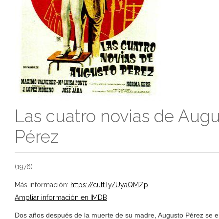
Las cuatro novias de Aug
Pérez
(1976)
Más información:
https://cutt.ly/UyaQMZp
Ampliar información en IMDB
Dos años después de la muerte de su madre, Augusto Pérez se 