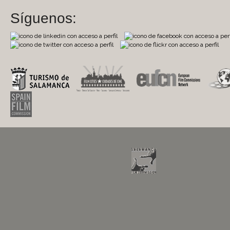
Síguenos: