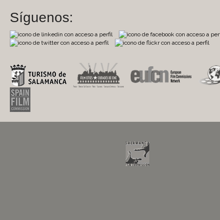
Síguenos: