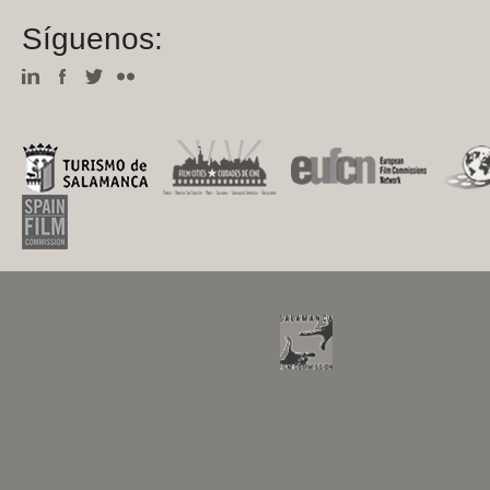
Síguenos: