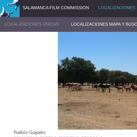
SALAMANCA FILM COMMISSION
LOCALIZACIONES
LOCALIZACIONES ÚNICAS
LOCALIZACIONES MAPA Y BUS
Pueblo Guijuelo