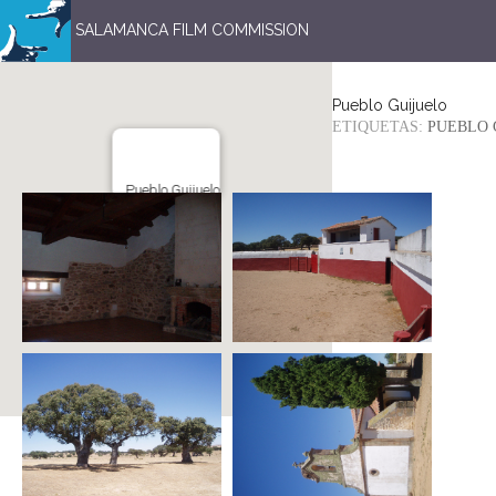
SALAMANCA FILM COMMISSION
Pueblo Guijuelo
ETIQUETAS:
PUEBLO 
Pueblo Guijuelo