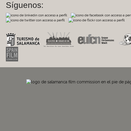
Síguenos: