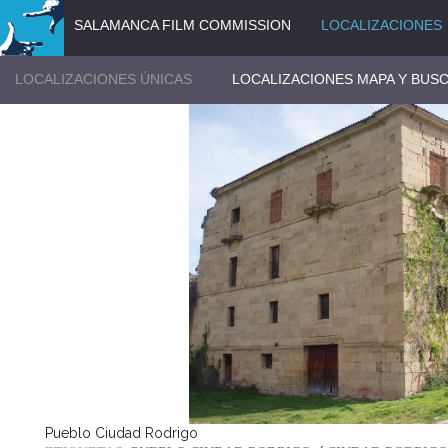
SALAMANCA FILM COMMISSION
LOCALIZACIONES
LOCALIZACIONES ÚNICAS
LOCALIZACIONES MAPA Y BUS
Pueblo Ciudad Rodrigo