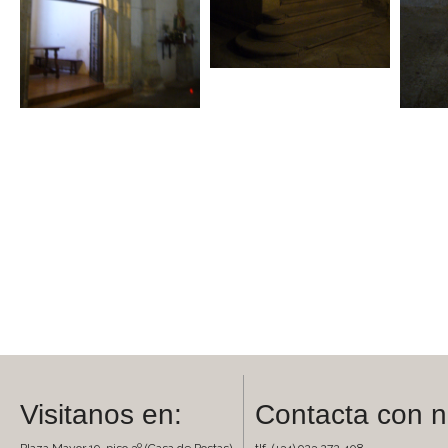
Visitanos en:
Contacta con n