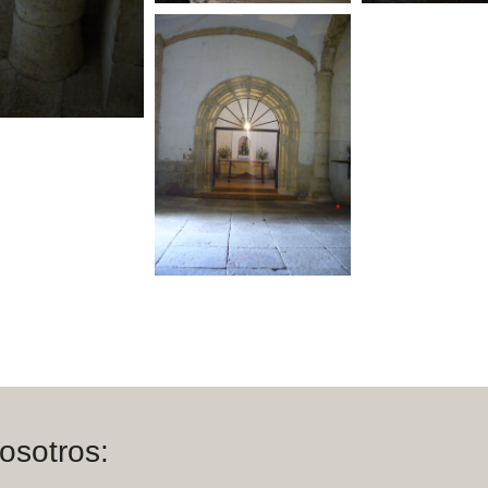
osotros: